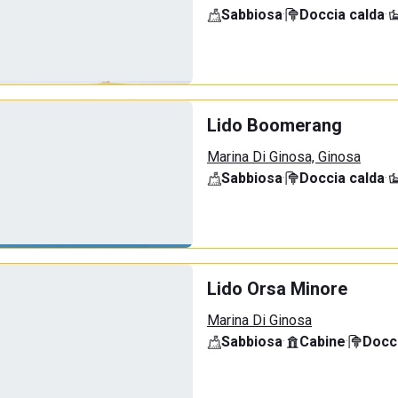
Sabbiosa
·
Doccia calda
·
Lido Boomerang
Marina Di Ginosa, Ginosa
Sabbiosa
·
Doccia calda
·
Lido Orsa Minore
Marina Di Ginosa
Sabbiosa
·
Cabine
·
Docci