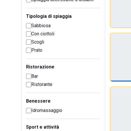
Tipologia di spiaggia
Sabbiosa
Con ciottoli
Scogli
Prato
Ristorazione
Bar
Ristorante
Benessere
Idromassaggio
Sport e attività