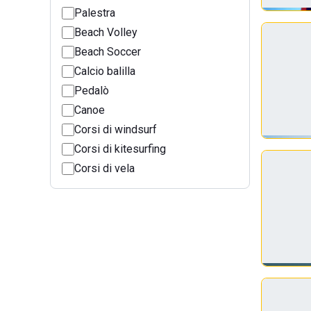
Palestra
Beach Volley
Beach Soccer
Calcio balilla
Pedalò
Canoe
Corsi di windsurf
Corsi di kitesurfing
Corsi di vela