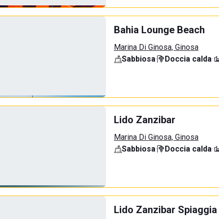
Bahia Lounge Beach
Marina Di Ginosa, Ginosa
Sabbiosa
·
Doccia calda
·
Lido Zanzibar
Marina Di Ginosa, Ginosa
Sabbiosa
·
Doccia calda
·
Lido Zanzibar Spiaggia