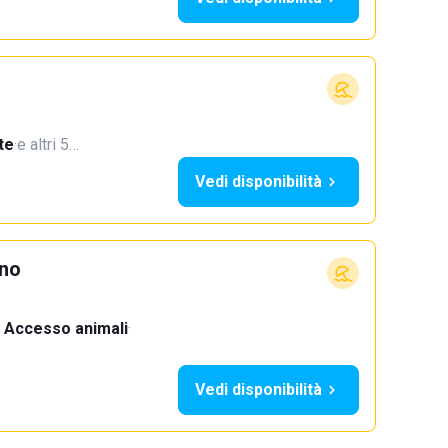
te
·
e altri 5…
Vedi disponibilità
ino
Accesso animali
·
Vedi disponibilità