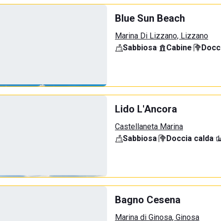
Blue Sun Beach
Marina Di Lizzano, Lizzano
Sabbiosa
·
Cabine
·
Docci
Lido L'Ancora
Castellaneta Marina
Sabbiosa
·
Doccia calda
·
Bagno Cesena
Marina di Ginosa, Ginosa