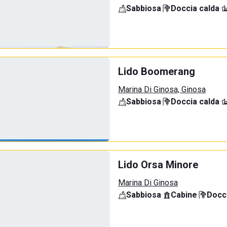
Sabbiosa
·
Doccia calda
·
Lido Boomerang
Marina Di Ginosa, Ginosa
Sabbiosa
·
Doccia calda
·
Lido Orsa Minore
Marina Di Ginosa
Sabbiosa
·
Cabine
·
Docci