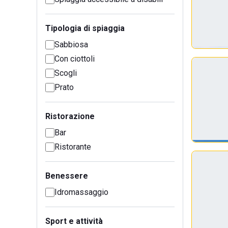
Tipologia di spiaggia
Sabbiosa
Con ciottoli
Scogli
Prato
Ristorazione
Bar
Ristorante
Benessere
Idromassaggio
Sport e attività