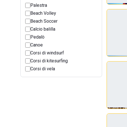
Palestra
Beach Volley
Beach Soccer
Calcio balilla
Pedalò
Canoe
Corsi di windsurf
Corsi di kitesurfing
Corsi di vela