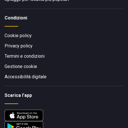
Condizioni
Cookie policy
Privacy policy
Termini e condizioni
Gestione cookie
Accessibilità digitale
Scarica l'app