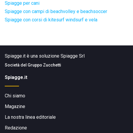
Spiagge per cani
Spiagge con campi di beachvolley e beachsoccer
Spiagge con corsi di kitesurf windsurf e vela
Spiagge.it è una soluzione Spiagge Srl
Società del
Gruppo Zucchetti
Spiagge.it
Chi siamo
Magazine
La nostra linea editoriale
Redazione