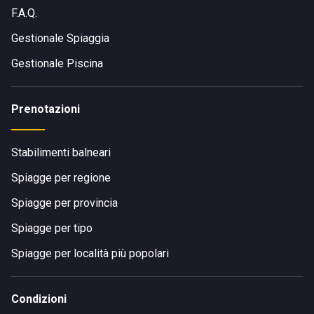
F.A.Q.
Gestionale Spiaggia
Gestionale Piscina
Prenotazioni
Stabilimenti balneari
Spiagge per regione
Spiagge per provincia
Spiagge per tipo
Spiagge per località più popolari
Condizioni