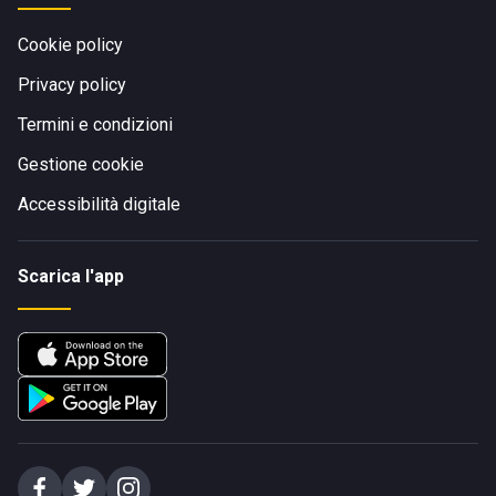
Cookie policy
Privacy policy
Termini e condizioni
Gestione cookie
Accessibilità digitale
Scarica l'app