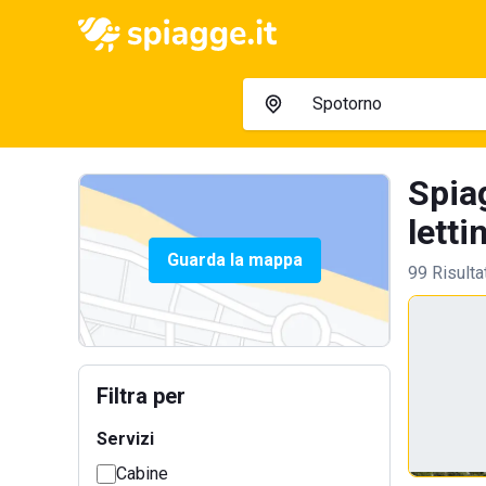
Spia
lettin
Guarda la mappa
99 Risulta
Filtra per
Servizi
Cabine