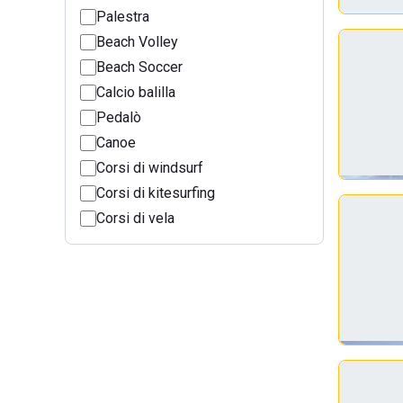
Palestra
Beach Volley
Beach Soccer
Calcio balilla
Pedalò
Canoe
Corsi di windsurf
Corsi di kitesurfing
Corsi di vela