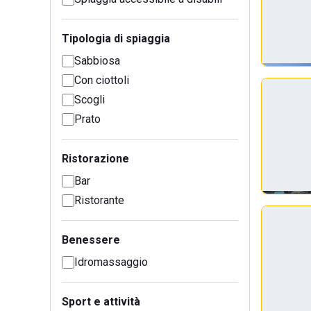
Tipologia di spiaggia
Sabbiosa
Con ciottoli
Scogli
Prato
Ristorazione
Bar
Ristorante
Benessere
Idromassaggio
Sport e attività