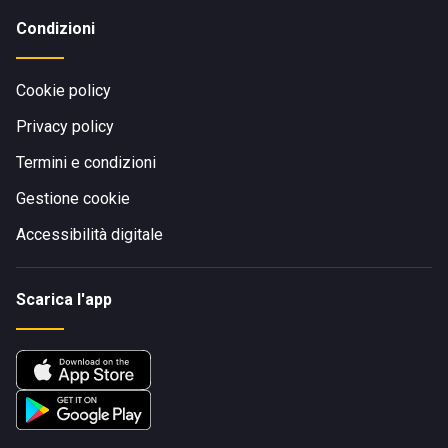
Condizioni
Cookie policy
Privacy policy
Termini e condizioni
Gestione cookie
Accessibilità digitale
Scarica l'app