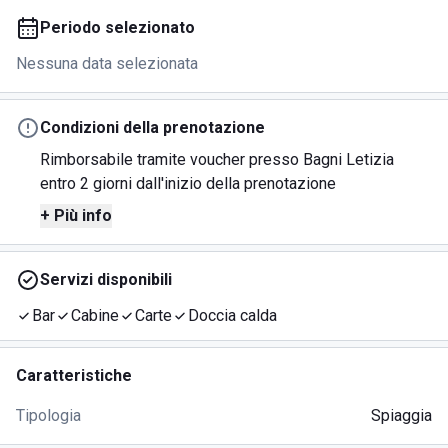
Periodo selezionato
Nessuna data selezionata
Condizioni della prenotazione
Rimborsabile tramite voucher presso Bagni Letizia
entro 2 giorni dall'inizio della prenotazione
+ Più info
Servizi disponibili
Bar
Cabine
Carte
Doccia calda
Caratteristiche
Tipologia
Spiaggia