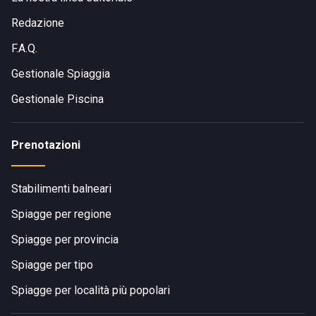
Redazione
F.A.Q.
Gestionale Spiaggia
Gestionale Piscina
Prenotazioni
Stabilimenti balneari
Spiagge per regione
Spiagge per provincia
Spiagge per tipo
Spiagge per località più popolari