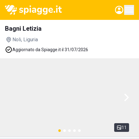
Bagni Letizia
Noli
, Liguria
Aggiornato da Spiagge.it il 31/07/2026
11