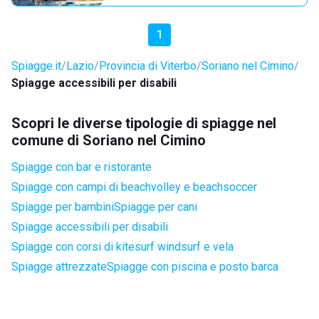
1
Spiagge.it
Lazio
Provincia di Viterbo
Soriano nel Cimino
Spiagge accessibili per disabili
Scopri le diverse tipologie di spiagge nel
comune di Soriano nel Cimino
Spiagge con bar e ristorante
Spiagge con campi di beachvolley e beachsoccer
Spiagge per bambini
Spiagge per cani
Spiagge accessibili per disabili
Spiagge con corsi di kitesurf windsurf e vela
Spiagge attrezzate
Spiagge con piscina e posto barca