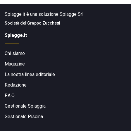
Spiagge.it è una soluzione Spiagge Srl
Società del
Gruppo Zucchetti
Spiagge.it
Chi siamo
Magazine
La nostra linea editoriale
Redazione
F.A.Q.
Gestionale Spiaggia
Gestionale Piscina