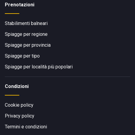
Prenotazioni
Stabilimenti balneari
Spiagge per regione
Spiagge per provincia
Spiagge per tipo
Spiagge per località più popolari
Condizioni
Cookie policy
Privacy policy
Termini e condizioni