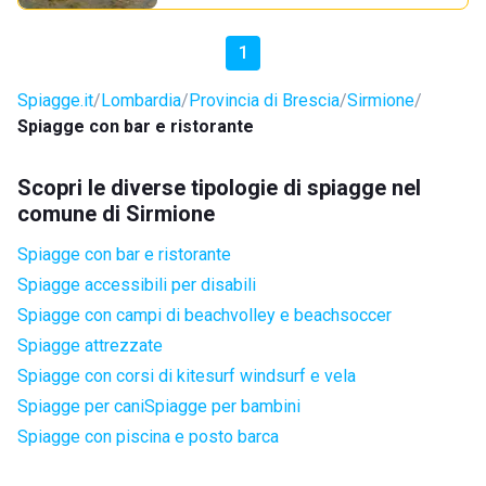
1
Spiagge.it
Lombardia
Provincia di Brescia
Sirmione
Spiagge con bar e ristorante
Scopri le diverse tipologie di spiagge nel
comune di Sirmione
Spiagge con bar e ristorante
Spiagge accessibili per disabili
Spiagge con campi di beachvolley e beachsoccer
Spiagge attrezzate
Spiagge con corsi di kitesurf windsurf e vela
Spiagge per cani
Spiagge per bambini
Spiagge con piscina e posto barca