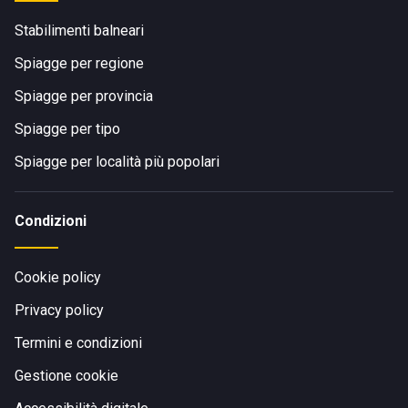
Stabilimenti balneari
Spiagge per regione
Spiagge per provincia
Spiagge per tipo
Spiagge per località più popolari
Condizioni
Cookie policy
Privacy policy
Termini e condizioni
Gestione cookie