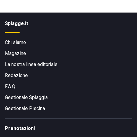
Spiagge.it
Chi siamo
Magazine
La nostra linea editoriale
Redazione
F.A.Q.
Gestionale Spiaggia
Gestionale Piscina
Prenotazioni