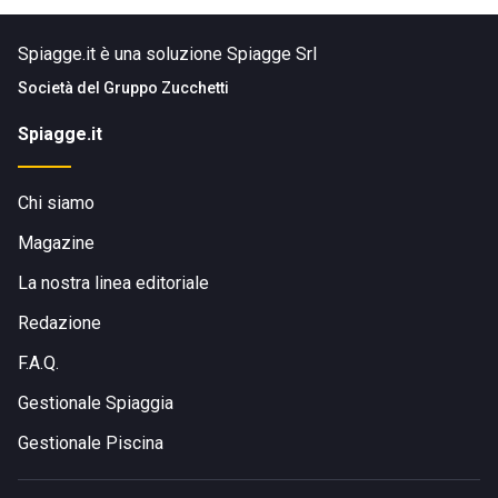
Spiagge.it è una soluzione Spiagge Srl
Società del
Gruppo Zucchetti
Spiagge.it
Chi siamo
Magazine
La nostra linea editoriale
Redazione
F.A.Q.
Gestionale Spiaggia
Gestionale Piscina