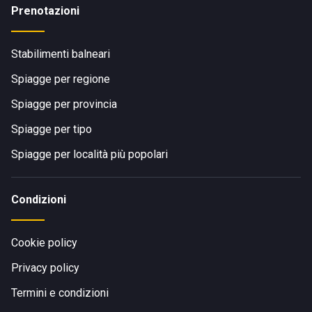
Prenotazioni
Stabilimenti balneari
Spiagge per regione
Spiagge per provincia
Spiagge per tipo
Spiagge per località più popolari
Condizioni
Cookie policy
Privacy policy
Termini e condizioni