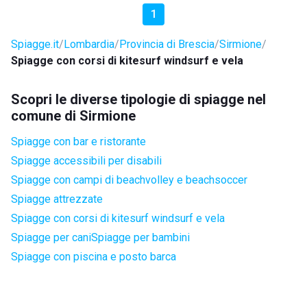
1
Spiagge.it
Lombardia
Provincia di Brescia
Sirmione
Spiagge con corsi di kitesurf windsurf e vela
Scopri le diverse tipologie di spiagge nel
comune di Sirmione
Spiagge con bar e ristorante
Spiagge accessibili per disabili
Spiagge con campi di beachvolley e beachsoccer
Spiagge attrezzate
Spiagge con corsi di kitesurf windsurf e vela
Spiagge per cani
Spiagge per bambini
Spiagge con piscina e posto barca