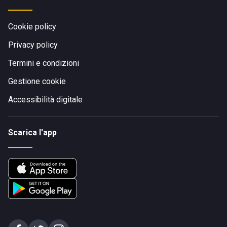
Cookie policy
Privacy policy
Termini e condizioni
Gestione cookie
Accessibilità digitale
Scarica l'app