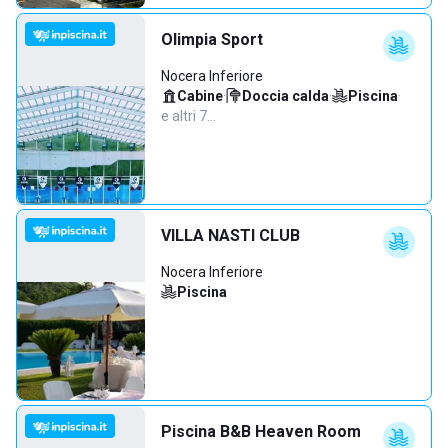
Olimpia Sport
Nocera Inferiore
Cabine
·
Doccia calda
·
Piscina
·
e altri 7…
VILLA NASTI CLUB
Nocera Inferiore
Piscina
Piscina B&B Heaven Room