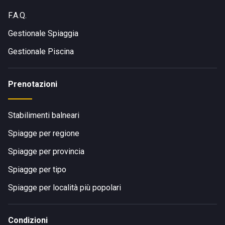
F.A.Q.
Gestionale Spiaggia
Gestionale Piscina
Prenotazioni
Stabilimenti balneari
Spiagge per regione
Spiagge per provincia
Spiagge per tipo
Spiagge per località più popolari
Condizioni