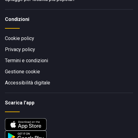
Condizioni
Cookie policy
Privacy policy
Termini e condizioni
Gestione cookie
Accessibilità digitale
Scarica l'app