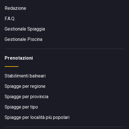
Redazione
F.A.Q.
Gestionale Spiaggia
Gestionale Piscina
Prenotazioni
Stabilimenti balneari
Spiagge per regione
Spiagge per provincia
Spiagge per tipo
Spiagge per località più popolari