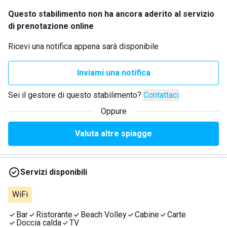
Questo stabilimento non ha ancora aderito al servizio
di prenotazione online
Ricevi una notifica appena sarà disponibile
Inviami una notifica
Sei il gestore di questo stabilimento?
Contattaci
Oppure
Valuta altre spiagge
Servizi disponibili
WiFi
Bar
Ristorante
Beach Volley
Cabine
Carte
Doccia calda
TV