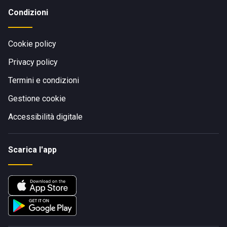
Condizioni
Cookie policy
Privacy policy
Termini e condizioni
Gestione cookie
Accessibilità digitale
Scarica l'app