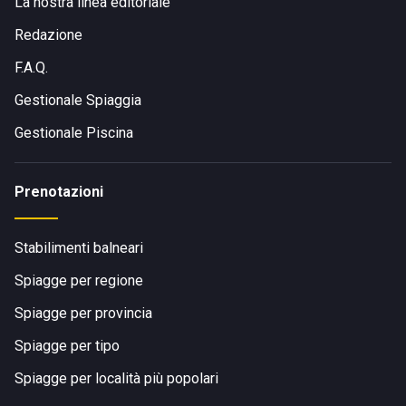
La nostra linea editoriale
Redazione
F.A.Q.
Gestionale Spiaggia
Gestionale Piscina
Prenotazioni
Stabilimenti balneari
Spiagge per regione
Spiagge per provincia
Spiagge per tipo
Spiagge per località più popolari