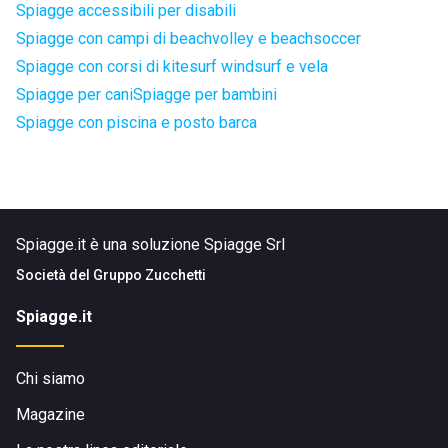
Spiagge accessibili per disabili
Spiagge con campi di beachvolley e beachsoccer
Spiagge con corsi di kitesurf windsurf e vela
Spiagge per cani
Spiagge per bambini
Spiagge con piscina e posto barca
Spiagge.it è una soluzione Spiagge Srl
Società del
Gruppo Zucchetti
Spiagge.it
Chi siamo
Magazine