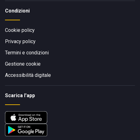
Condizioni
Cookie policy
Privacy policy
Termini e condizioni
Gestione cookie
Accessibilità digitale
Scarica l'app