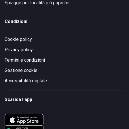
Spiagge per località più popolari
Condizioni
Cookie policy
Privacy policy
Termini e condizioni
Gestione cookie
Accessibilità digitale
Scarica l'app