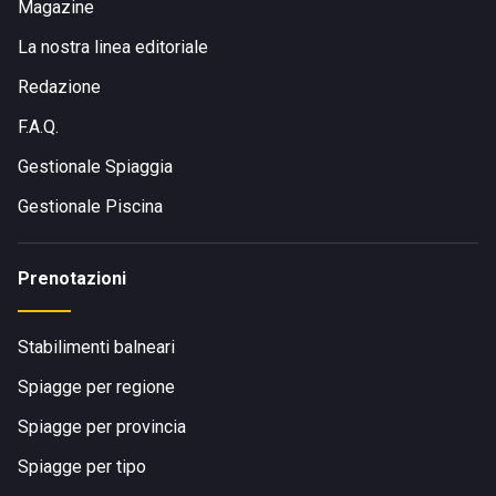
Magazine
La nostra linea editoriale
Redazione
F.A.Q.
Gestionale Spiaggia
Gestionale Piscina
Prenotazioni
Stabilimenti balneari
Spiagge per regione
Spiagge per provincia
Spiagge per tipo