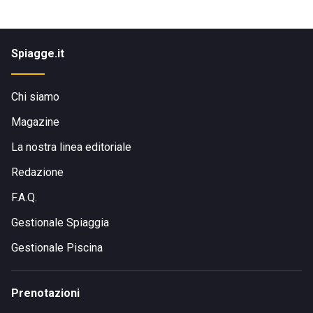
Spiagge.it
Chi siamo
Magazine
La nostra linea editoriale
Redazione
F.A.Q.
Gestionale Spiaggia
Gestionale Piscina
Prenotazioni