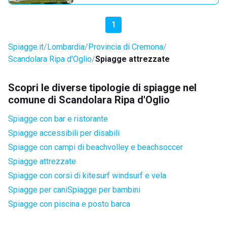
1
Spiagge.it
Lombardia
Provincia di Cremona
Scandolara Ripa d'Oglio
Spiagge attrezzate
Scopri le diverse tipologie di spiagge nel
comune di Scandolara Ripa d'Oglio
Spiagge con bar e ristorante
Spiagge accessibili per disabili
Spiagge con campi di beachvolley e beachsoccer
Spiagge attrezzate
Spiagge con corsi di kitesurf windsurf e vela
Spiagge per cani
Spiagge per bambini
Spiagge con piscina e posto barca