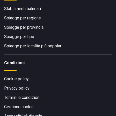
Stabilimenti balneari
Spiagge per regione
Spiagge per provincia
Spiagge per tipo
Spiagge per località più popolari
Condizioni
Cookie policy
Privacy policy
Termini e condizioni
Gestione cookie