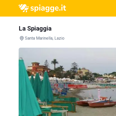
La Spiaggia
Santa Marinella
, Lazio