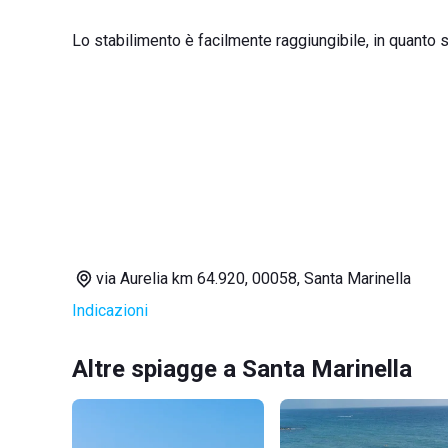
Lo stabilimento è facilmente raggiungibile, in quanto s
via Aurelia km 64.920, 00058, Santa Marinella
Indicazioni
Altre spiagge a Santa Marinella