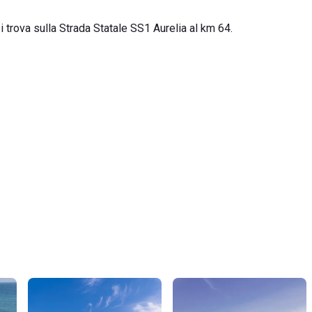
i trova sulla Strada Statale SS1 Aurelia al km 64.