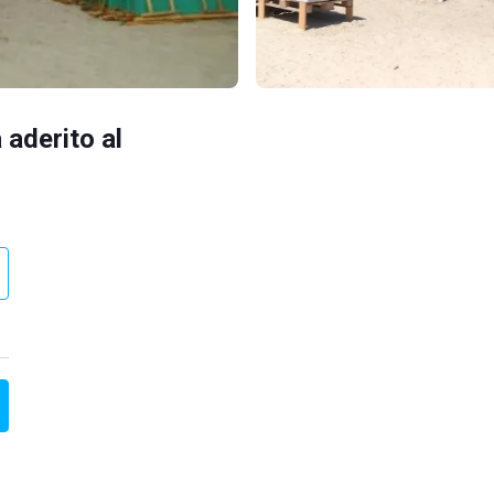
 aderito al