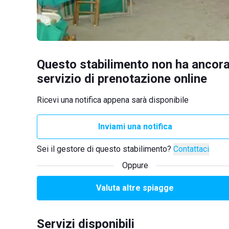
Questo stabilimento non ha ancora
servizio di prenotazione online
Ricevi una notifica appena sarà disponibile
Inviami una notifica
Sei il gestore di questo stabilimento?
Contattaci
Oppure
Valuta altre spiagge
Servizi disponibili