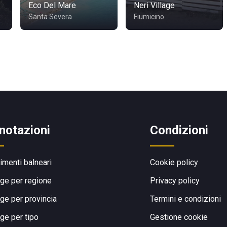
Eco Del Mare
Neri Village
Santa Severa
Fiumicino
notazioni
Condizioni
limenti balneari
Cookie policy
ge per regione
Privacy policy
ge per provincia
Termini e condizioni
ge per tipo
Gestione cookie