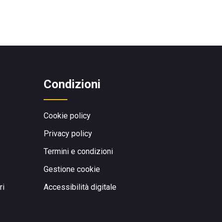
Condizioni
Cookie policy
Privacy policy
Termini e condizioni
Gestione cookie
ri
Accessibilità digitale