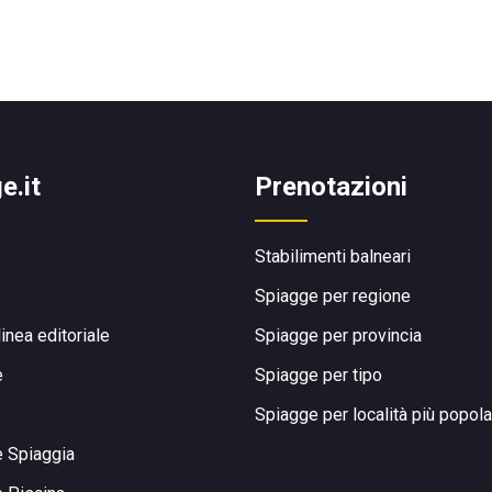
e.it
Prenotazioni
Stabilimenti balneari
Spiagge per regione
linea editoriale
Spiagge per provincia
e
Spiagge per tipo
Spiagge per località più popola
e Spiaggia