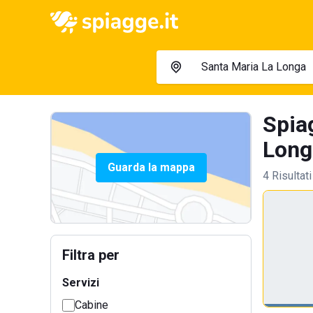
Spia
Long
Guarda la mappa
4 Risultati
Filtra per
Servizi
Cabine