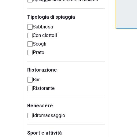
Tipologia di spiaggia
Sabbiosa
Con ciottoli
Scogli
Prato
Ristorazione
Bar
Ristorante
Benessere
Idromassaggio
Sport e attività