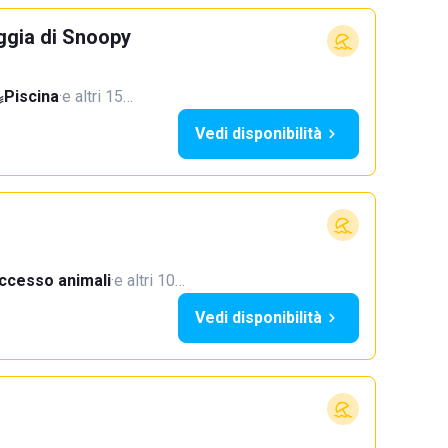
ggia di Snoopy
Piscina
·
e altri 15…
Vedi disponibilità
ccesso animali
·
e altri 10…
Vedi disponibilità