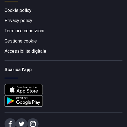
Cookie policy
Privacy policy
Termini e condizioni
Gestione cookie
Accessibilità digitale
Scarica l'app