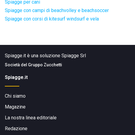
Spiagge per cani
Spiagge con campi di beachvolley e beachsoccer
Spiagge con corsi di kitesurf windsurf e vela
Spiagge.it è una soluzione Spiagge Srl
Società del
Gruppo Zucchetti
Spiagge.it
Chi siamo
Magazine
La nostra linea editoriale
Redazione