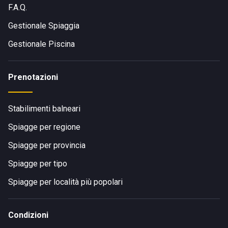
F.A.Q.
Gestionale Spiaggia
Gestionale Piscina
Prenotazioni
Stabilimenti balneari
Spiagge per regione
Spiagge per provincia
Spiagge per tipo
Spiagge per località più popolari
Condizioni