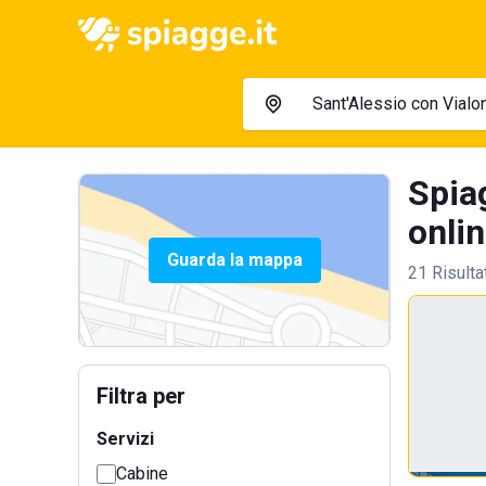
Spia
onlin
Guarda la mappa
21 Risulta
Filtra per
Servizi
Cabine