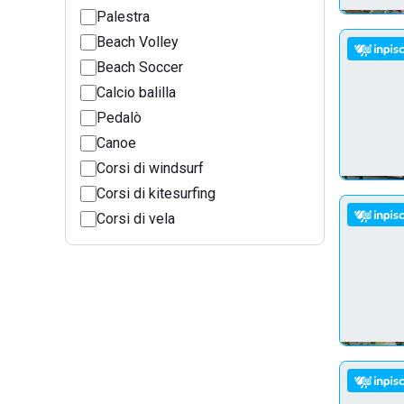
Palestra
Beach Volley
Beach Soccer
Calcio balilla
Pedalò
Canoe
Corsi di windsurf
Corsi di kitesurfing
Corsi di vela