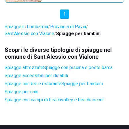
1
Spiagge.it
Lombardia
Provincia di Pavia
Sant'Alessio con Vialone
Spiagge per bambini
Scopri le diverse tipologie di spiagge nel
comune di Sant'Alessio con Vialone
Spiagge attrezzate
Spiagge con piscina e posto barca
Spiagge accessibili per disabili
Spiagge con bar e ristorante
Spiagge per bambini
Spiagge per cani
Spiagge con campi di beachvolley e beachsoccer