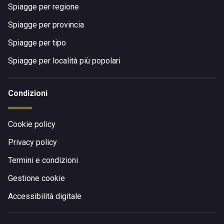
Spiagge per regione
Spiagge per provincia
Spiagge per tipo
Spiagge per località più popolari
Condizioni
Cookie policy
Privacy policy
Termini e condizioni
Gestione cookie
Accessibilità digitale