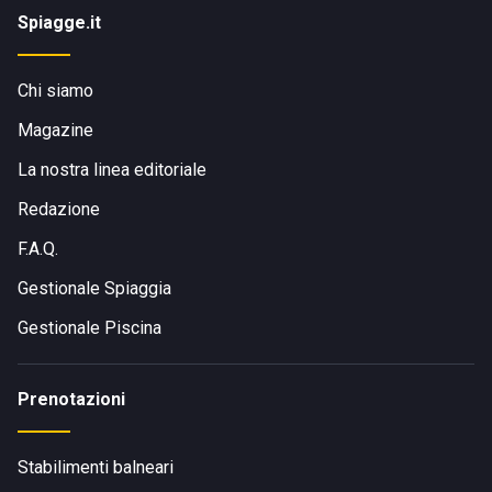
Spiagge.it
Chi siamo
Magazine
La nostra linea editoriale
Redazione
F.A.Q.
Gestionale Spiaggia
Gestionale Piscina
Prenotazioni
Stabilimenti balneari