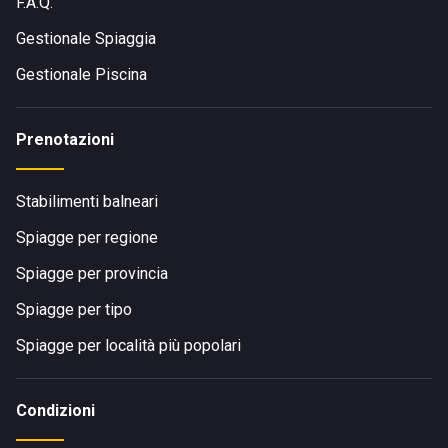
F.A.Q.
Gestionale Spiaggia
Gestionale Piscina
Prenotazioni
Stabilimenti balneari
Spiagge per regione
Spiagge per provincia
Spiagge per tipo
Spiagge per località più popolari
Condizioni