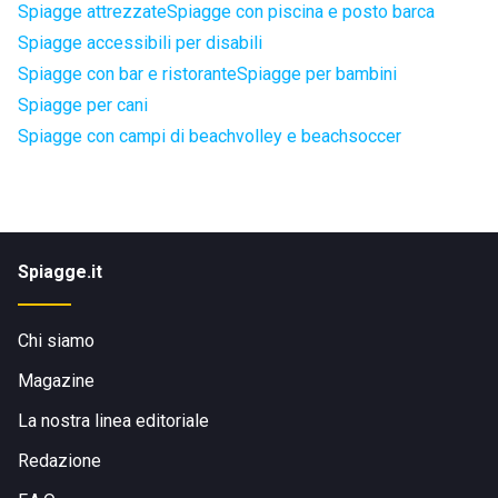
Spiagge attrezzate
Spiagge con piscina e posto barca
Spiagge accessibili per disabili
Spiagge con bar e ristorante
Spiagge per bambini
Spiagge per cani
Spiagge con campi di beachvolley e beachsoccer
Spiagge.it
Chi siamo
Magazine
La nostra linea editoriale
Redazione