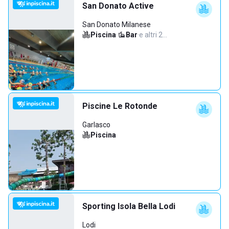
San Donato Active
San Donato Milanese
Piscina
·
Bar
·
e altri 2…
Piscine Le Rotonde
Garlasco
Piscina
Sporting Isola Bella Lodi
Lodi