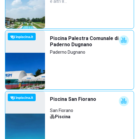
e altri 8…
Piscina Palestra Comunale di
Paderno Dugnano
Paderno Dugnano
Piscina San Fiorano
San Fiorano
Piscina