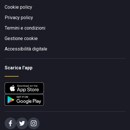
Cookie policy
Privacy policy
Termini e condizioni
Gestione cookie
Accessibilità digitale
Scarica l'app