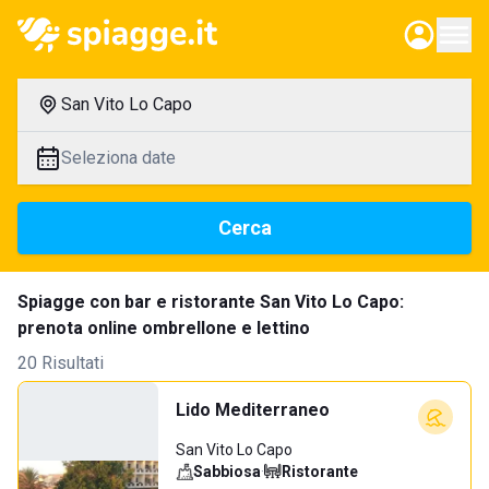
San Vito Lo Capo
Seleziona date
Cerca
Spiagge con bar e ristorante San Vito Lo Capo:
prenota online ombrellone e lettino
20 Risultati
Lido Mediterraneo
San Vito Lo Capo
Sabbiosa
·
Ristorante