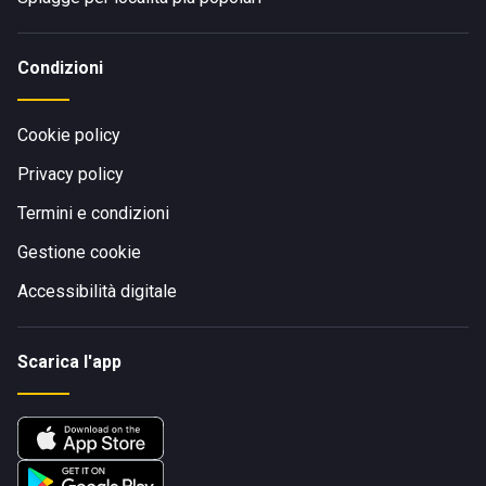
Condizioni
Cookie policy
Privacy policy
Termini e condizioni
Gestione cookie
Accessibilità digitale
Scarica l'app