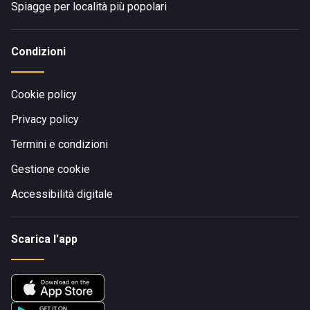
Spiagge per località più popolari
Condizioni
Cookie policy
Privacy policy
Termini e condizioni
Gestione cookie
Accessibilità digitale
Scarica l'app