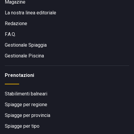
Magazine
La nostra linea editoriale
Redazione
F.A.Q.
Gestionale Spiaggia
Gestionale Piscina
Prenotazioni
Stabilimenti balneari
Spiagge per regione
Spiagge per provincia
Spiagge per tipo