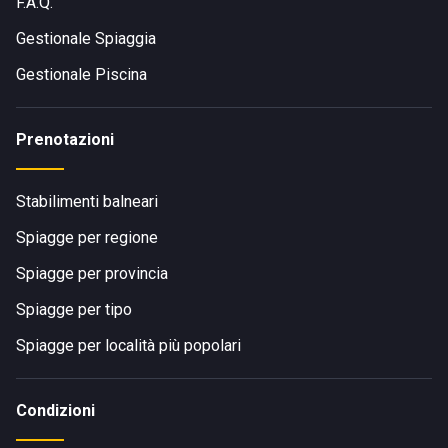
F.A.Q.
Gestionale Spiaggia
Gestionale Piscina
Prenotazioni
Stabilimenti balneari
Spiagge per regione
Spiagge per provincia
Spiagge per tipo
Spiagge per località più popolari
Condizioni