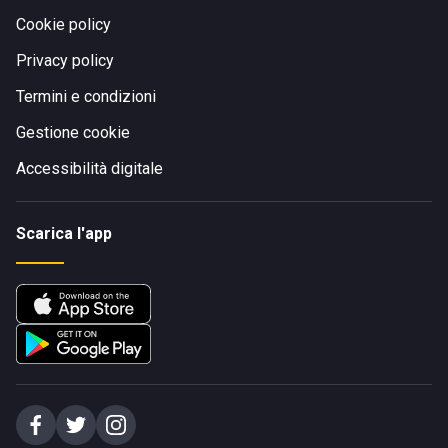
Cookie policy
Privacy policy
Termini e condizioni
Gestione cookie
Accessibilità digitale
Scarica l'app