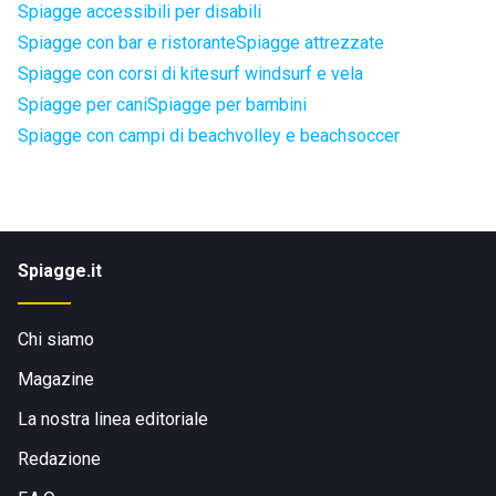
Spiagge accessibili per disabili
Spiagge con bar e ristorante
Spiagge attrezzate
Spiagge con corsi di kitesurf windsurf e vela
Spiagge per cani
Spiagge per bambini
Spiagge con campi di beachvolley e beachsoccer
Spiagge.it
Chi siamo
Magazine
La nostra linea editoriale
Redazione