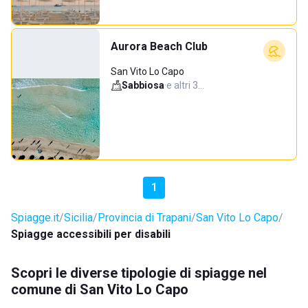
Aurora Beach Club
San Vito Lo Capo
Sabbiosa
·
e altri 3…
1
Spiagge.it
Sicilia
Provincia di Trapani
San Vito Lo Capo
Spiagge accessibili per disabili
Scopri le diverse tipologie di spiagge nel
comune di San Vito Lo Capo