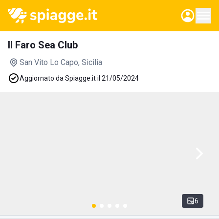
Il Faro Sea Club
San Vito Lo Capo
, Sicilia
Aggiornato da Spiagge.it il 21/05/2024
6