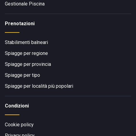
Gestionale Piscina
Prenotazioni
Stabilimenti balneari
Spiagge per regione
Spiagge per provincia
Spiagge per tipo
Spiagge per località più popolari
Condizioni
Cookie policy
Privacy policy