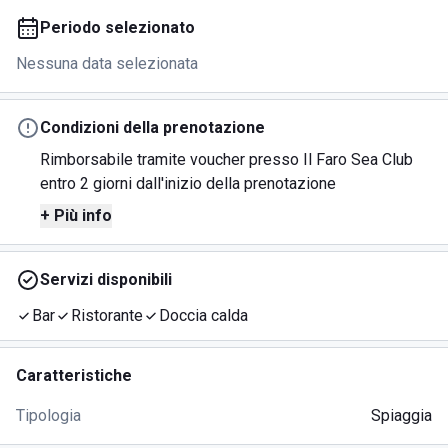
Periodo selezionato
Nessuna data selezionata
Condizioni della prenotazione
Rimborsabile tramite voucher presso Il Faro Sea Club
entro 2 giorni dall'inizio della prenotazione
+ Più info
Servizi disponibili
Bar
Ristorante
Doccia calda
Caratteristiche
Tipologia
Spiaggia