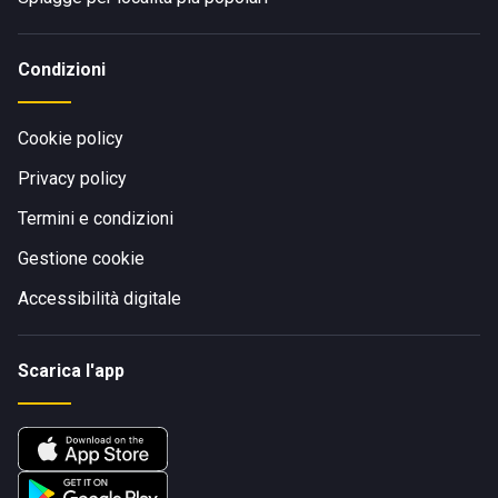
Condizioni
Cookie policy
Privacy policy
Termini e condizioni
Gestione cookie
Accessibilità digitale
Scarica l'app