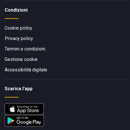
Condizioni
Cookie policy
Privacy policy
Termini e condizioni
Gestione cookie
Accessibilità digitale
Scarica l'app