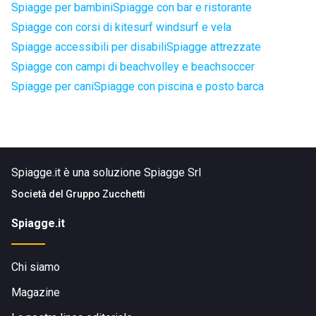
Spiagge per bambini
Spiagge con bar e ristorante
Spiagge con corsi di kitesurf windsurf e vela
Spiagge accessibili per disabili
Spiagge attrezzate
Spiagge con campi di beachvolley e beachsoccer
Spiagge per cani
Spiagge con piscina e posto barca
Spiagge.it è una soluzione Spiagge Srl
Società del
Gruppo Zucchetti
Spiagge.it
Chi siamo
Magazine