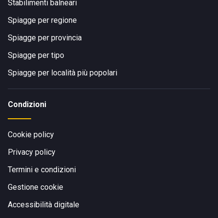
Stabilimenti balneari
Spiagge per regione
Spiagge per provincia
Spiagge per tipo
Spiagge per località più popolari
Condizioni
Cookie policy
Privacy policy
Termini e condizioni
Gestione cookie
Accessibilità digitale