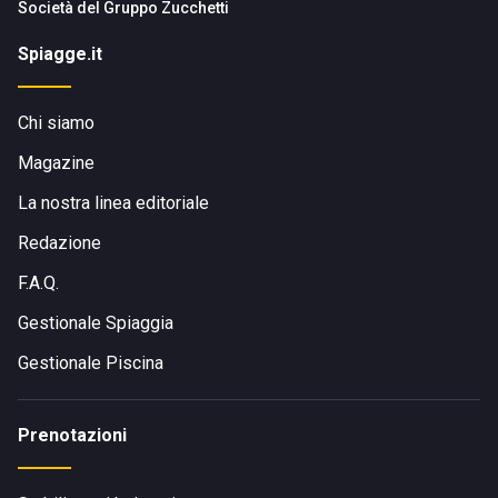
Società del
Gruppo Zucchetti
Spiagge.it
Chi siamo
Magazine
La nostra linea editoriale
Redazione
F.A.Q.
Gestionale Spiaggia
Gestionale Piscina
Prenotazioni