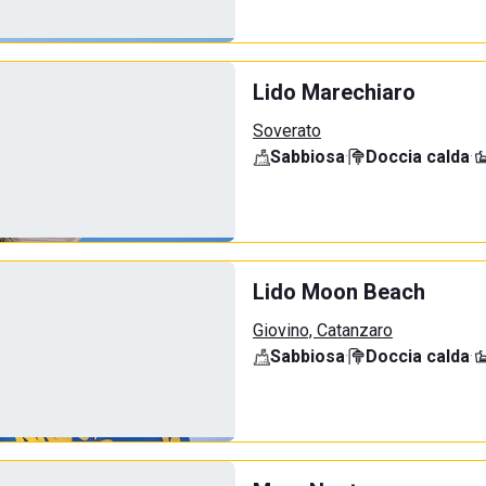
Lido Marechiaro
Soverato
Sabbiosa
·
Doccia calda
·
Lido Moon Beach
Giovino, Catanzaro
Sabbiosa
·
Doccia calda
·