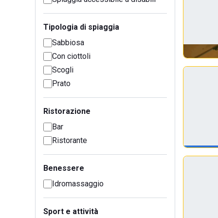
Tipologia di spiaggia
Sabbiosa
Con ciottoli
Scogli
Prato
Ristorazione
Bar
Ristorante
Benessere
Idromassaggio
Sport e attività