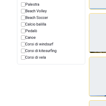
Palestra
Beach Volley
Beach Soccer
Calcio balilla
Pedalò
Canoe
Corsi di windsurf
Corsi di kitesurfing
Corsi di vela