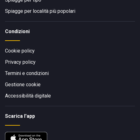
Spiagge per località più popolari
Condizioni
Cookie policy
Privacy policy
Termini e condizioni
Gestione cookie
Accessibilità digitale
Scarica l'app