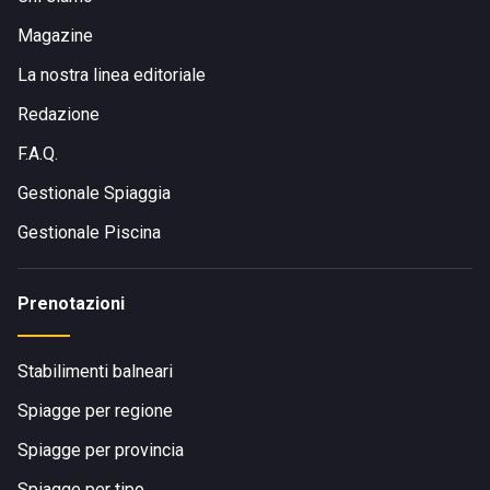
Magazine
La nostra linea editoriale
Redazione
F.A.Q.
Gestionale Spiaggia
Gestionale Piscina
Prenotazioni
Stabilimenti balneari
Spiagge per regione
Spiagge per provincia
Spiagge per tipo