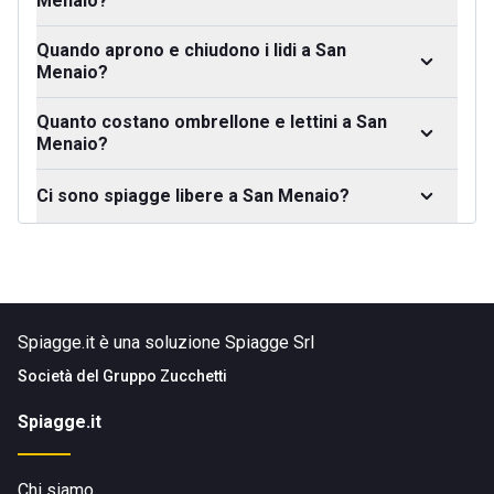
Menaio?
Quando aprono e chiudono i lidi a San
Menaio?
Quanto costano ombrellone e lettini a San
Menaio?
Ci sono spiagge libere a San Menaio?
Spiagge.it è una soluzione Spiagge Srl
Società del
Gruppo Zucchetti
Spiagge.it
Chi siamo