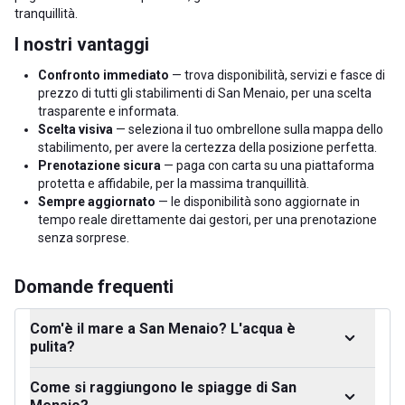
tranquillità.
I nostri vantaggi
Confronto immediato
— trova disponibilità, servizi e fasce di
prezzo di tutti gli stabilimenti di San Menaio, per una scelta
trasparente e informata.
Scelta visiva
— seleziona il tuo ombrellone sulla mappa dello
stabilimento, per avere la certezza della posizione perfetta.
Prenotazione sicura
— paga con carta su una piattaforma
protetta e affidabile, per la massima tranquillità.
Sempre aggiornato
— le disponibilità sono aggiornate in
tempo reale direttamente dai gestori, per una prenotazione
senza sorprese.
Domande frequenti
Com'è il mare a San Menaio? L'acqua è
pulita?
Come si raggiungono le spiagge di San