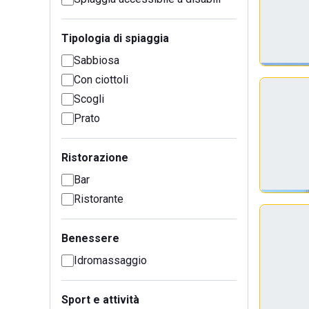
Tipologia di spiaggia
Sabbiosa
Con ciottoli
Scogli
Prato
Ristorazione
Bar
Ristorante
Benessere
Idromassaggio
Sport e attività