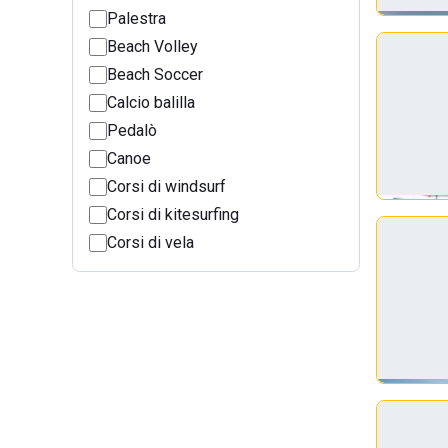
Palestra
Beach Volley
Beach Soccer
Calcio balilla
Pedalò
Canoe
Corsi di windsurf
Corsi di kitesurfing
Corsi di vela