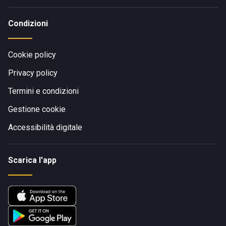
Condizioni
Cookie policy
Privacy policy
Termini e condizioni
Gestione cookie
Accessibilità digitale
Scarica l'app