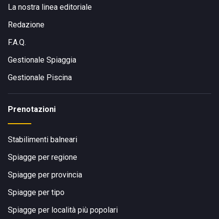
La nostra linea editoriale
Redazione
F.A.Q.
Gestionale Spiaggia
Gestionale Piscina
Prenotazioni
Stabilimenti balneari
Spiagge per regione
Spiagge per provincia
Spiagge per tipo
Spiagge per località più popolari