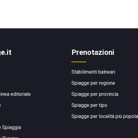
e.it
Prenotazioni
Stabilimenti balneari
Spiagge per regione
linea editoriale
Spiagge per provincia
e
Spiagge per tipo
Spiagge per località più popola
e Spiaggia