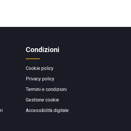
Condizioni
Cookie policy
Privacy policy
Termini e condizioni
Gestione cookie
ri
Accessibilità digitale