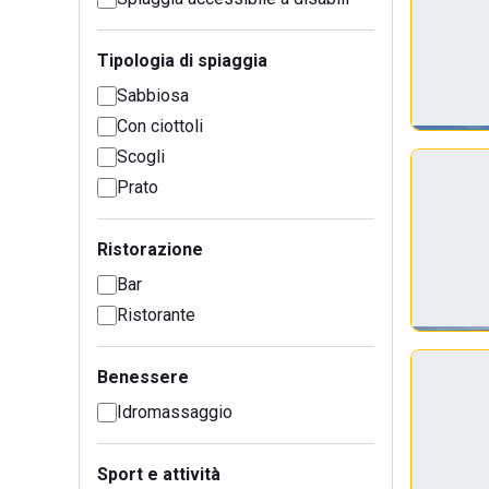
Tipologia di spiaggia
Sabbiosa
Con ciottoli
Scogli
Prato
Ristorazione
Bar
Ristorante
Benessere
Idromassaggio
Sport e attività