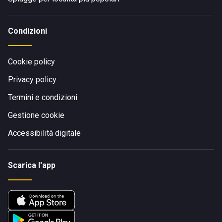
Condizioni
Cookie policy
Privacy policy
Termini e condizioni
Gestione cookie
Accessibilità digitale
Scarica l'app