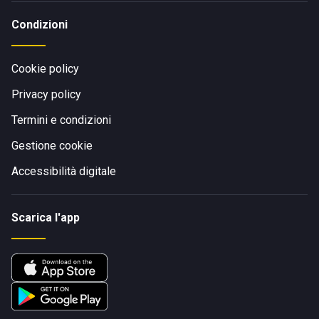
Condizioni
Cookie policy
Privacy policy
Termini e condizioni
Gestione cookie
Accessibilità digitale
Scarica l'app