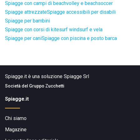
Spiagge con campi di beachvolley e beachsoccer
Spiagge attrezzate
Spiagge accessibili per disabili
Spiagge per bambini
Spiagge con corsi di kitesurf windsurf e vela
Spiagge per cani
Spiagge con piscina e posto barca
Spiagge.it è una soluzione Spiagge Srl
Società del
Gruppo Zucchetti
Spiagge.it
Chi siamo
Magazine