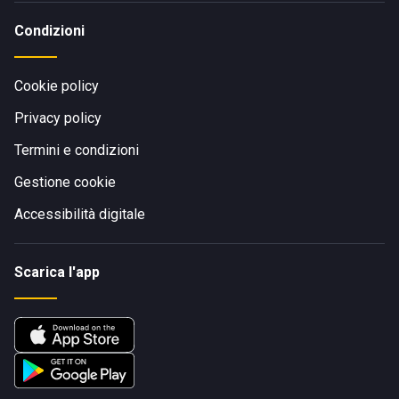
Condizioni
Cookie policy
Privacy policy
Termini e condizioni
Gestione cookie
Accessibilità digitale
Scarica l'app