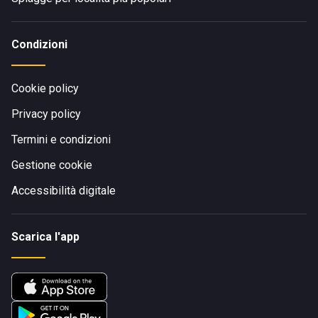
Condizioni
Cookie policy
Privacy policy
Termini e condizioni
Gestione cookie
Accessibilità digitale
Scarica l'app