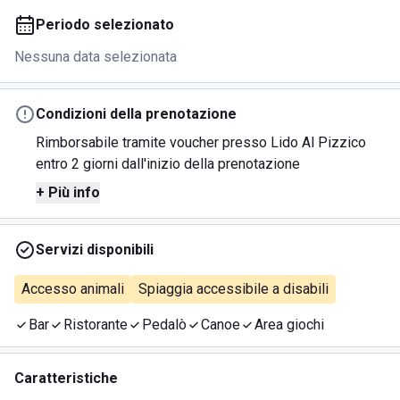
Periodo selezionato
Nessuna data selezionata
Condizioni della prenotazione
Rimborsabile tramite voucher presso Lido Al Pizzico
entro 2 giorni dall'inizio della prenotazione
+ Più info
Servizi disponibili
Accesso animali
Spiaggia accessibile a disabili
Bar
Ristorante
Pedalò
Canoe
Area giochi
Caratteristiche