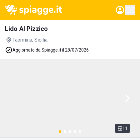
Lido Al Pizzico
Taormina
, Sicilia
Aggiornato da Spiagge.it il 28/07/2026
11