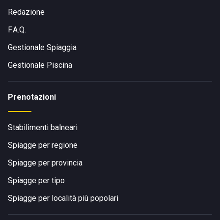
Redazione
F.A.Q.
Gestionale Spiaggia
Gestionale Piscina
Prenotazioni
Stabilimenti balneari
Spiagge per regione
Spiagge per provincia
Spiagge per tipo
Spiagge per località più popolari