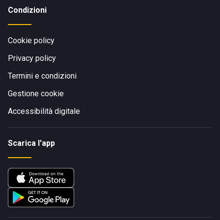
Condizioni
Cookie policy
Privacy policy
Termini e condizioni
Gestione cookie
Accessibilità digitale
Scarica l'app