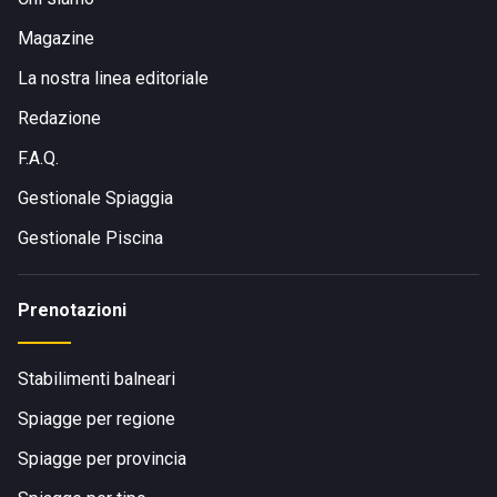
Magazine
La nostra linea editoriale
Redazione
F.A.Q.
Gestionale Spiaggia
Gestionale Piscina
Prenotazioni
Stabilimenti balneari
Spiagge per regione
Spiagge per provincia