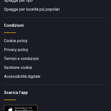
Spiagge per tipo
Spiagge per località più popolari
Condizioni
Cookie policy
Privacy policy
Termini e condizioni
Gestione cookie
Accessibilità digitale
Scarica l'app