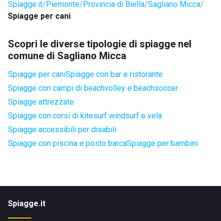
Spiagge.it
Piemonte
Provincia di Biella
Sagliano Micca
Spiagge per cani
Scopri le diverse tipologie di spiagge nel
comune di Sagliano Micca
Spiagge per cani
Spiagge con bar e ristorante
Spiagge con campi di beachvolley e beachsoccer
Spiagge attrezzate
Spiagge con corsi di kitesurf windsurf e vela
Spiagge accessibili per disabili
Spiagge con piscina e posto barca
Spiagge per bambini
Spiagge.it