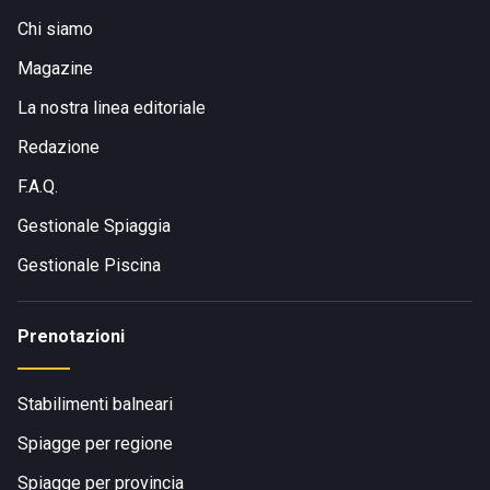
Chi siamo
Magazine
La nostra linea editoriale
Redazione
F.A.Q.
Gestionale Spiaggia
Gestionale Piscina
Prenotazioni
Stabilimenti balneari
Spiagge per regione
Spiagge per provincia