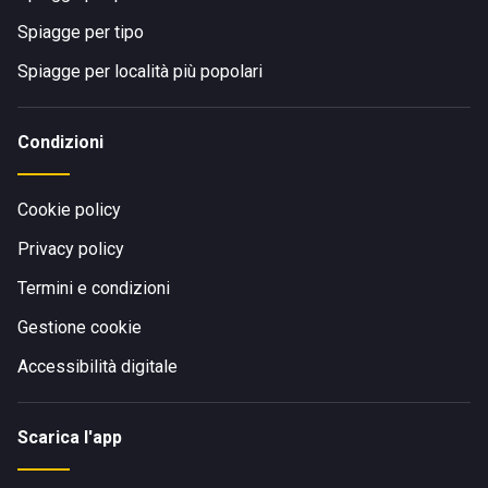
Spiagge per tipo
Spiagge per località più popolari
Condizioni
Cookie policy
Privacy policy
Termini e condizioni
Gestione cookie
Accessibilità digitale
Scarica l'app