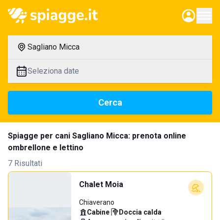
Sagliano Micca
Seleziona date
Cerca
Spiagge per cani Sagliano Micca: prenota online
ombrellone e lettino
7 Risultati
Chalet Moia
Chiaverano
Cabine
·
Doccia calda
·