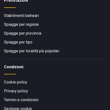
Prenotazioni
Stabilimenti balneari
Spiagge per regione
Spiagge per provincia
Spiagge per tipo
Spiagge per località più popolari
Condizioni
Cookie policy
Privacy policy
Termini e condizioni
Gestione cookie