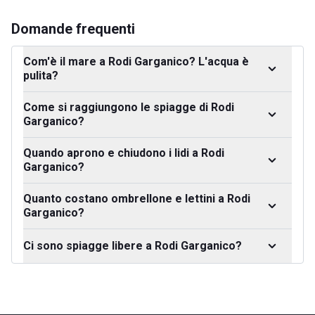
Domande frequenti
Com'è il mare a Rodi Garganico? L'acqua è
pulita?
Come si raggiungono le spiagge di Rodi
Garganico?
Quando aprono e chiudono i lidi a Rodi
Garganico?
Quanto costano ombrellone e lettini a Rodi
Garganico?
Ci sono spiagge libere a Rodi Garganico?