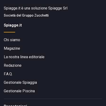
Spiagge.it è una soluzione Spiagge Srl
Società del
Gruppo Zucchetti
Spiagge.it
Chi siamo
Magazine
La nostra linea editoriale
Redazione
F.A.Q.
Gestionale Spiaggia
Gestionale Piscina