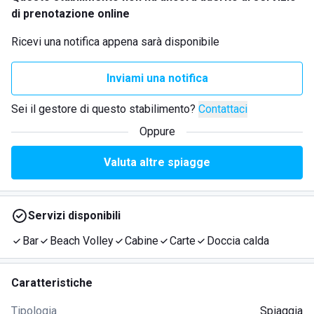
di prenotazione online
Ricevi una notifica appena sarà disponibile
Inviami una notifica
Sei il gestore di questo stabilimento?
Contattaci
Oppure
Valuta altre spiagge
Servizi disponibili
Bar
Beach Volley
Cabine
Carte
Doccia calda
Caratteristiche
Tipologia
Spiaggia