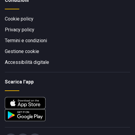
Condizioni
Cookie policy
Privacy policy
Termini e condizioni
Gestione cookie
Accessibilità digitale
Scarica l'app