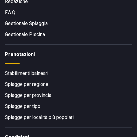
Redazione
F.A.Q.
Gestionale Spiaggia
Gestionale Piscina
Prenotazioni
Stabilimenti balneari
Spiagge per regione
Spiagge per provincia
Spiagge per tipo
Spiagge per località più popolari