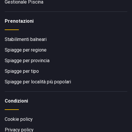
Gestionale Piscina
Prenotazioni
Stabilimenti balneari
Spiagge per regione
Spiagge per provincia
Spiagge per tipo
Spiagge per località più popolari
Condizioni
Cookie policy
Privacy policy