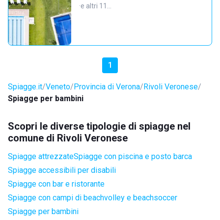
·
e altri 11…
1
Spiagge.it
Veneto
Provincia di Verona
Rivoli Veronese
Spiagge per bambini
Scopri le diverse tipologie di spiagge nel
comune di Rivoli Veronese
Spiagge attrezzate
Spiagge con piscina e posto barca
Spiagge accessibili per disabili
Spiagge con bar e ristorante
Spiagge con campi di beachvolley e beachsoccer
Spiagge per bambini