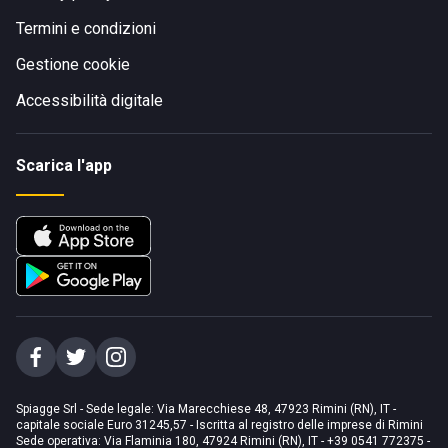
Termini e condizioni
Gestione cookie
Accessibilità digitale
Scarica l'app
Spiagge Srl - Sede legale: Via Marecchiese 48, 47923 Rimini (RN), IT -
capitale sociale Euro 31245,57 - Iscritta al registro delle imprese di Rimini
Sede operativa: Via Flaminia 180, 47924 Rimini (RN), IT
-
+39 0541 772375
-