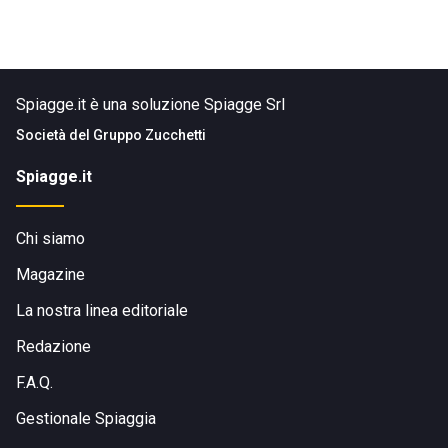
Spiagge.it è una soluzione Spiagge Srl
Società del
Gruppo Zucchetti
Spiagge.it
Chi siamo
Magazine
La nostra linea editoriale
Redazione
F.A.Q.
Gestionale Spiaggia