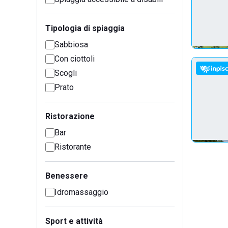
Tipologia di spiaggia
Sabbiosa
Con ciottoli
Scogli
Prato
Ristorazione
Bar
Ristorante
Benessere
Idromassaggio
Sport e attività