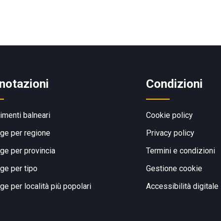
notazioni
Condizioni
limenti balneari
Cookie policy
ge per regione
Privacy policy
ge per provincia
Termini e condizioni
ge per tipo
Gestione cookie
ge per località più popolari
Accessibilità digitale