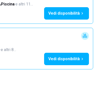
Piscina
·
e altri 11…
Vedi disponibilità
·
e altri 8…
Vedi disponibilità