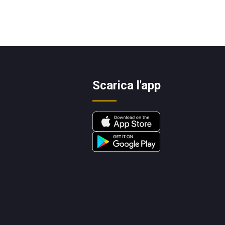
Scarica l'app