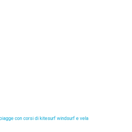
piagge con corsi di kitesurf windsurf e vela