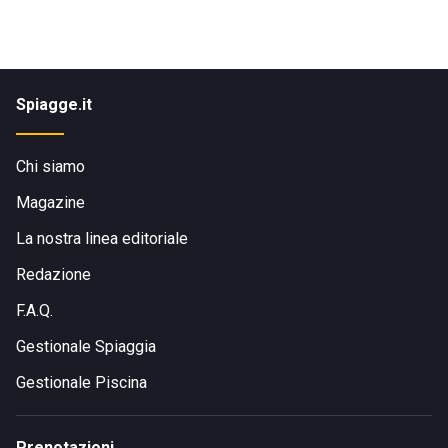
Spiagge.it
Chi siamo
Magazine
La nostra linea editoriale
Redazione
F.A.Q.
Gestionale Spiaggia
Gestionale Piscina
Prenotazioni