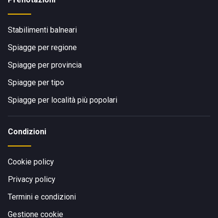
Stabilimenti balneari
Spiagge per regione
Spiagge per provincia
Spiagge per tipo
Spiagge per località più popolari
Condizioni
Cookie policy
Privacy policy
Termini e condizioni
Gestione cookie