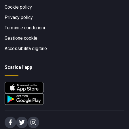
Cookie policy
Privacy policy
Termini e condizioni
Gestione cookie
Accessibilità digitale
Scarica l'app