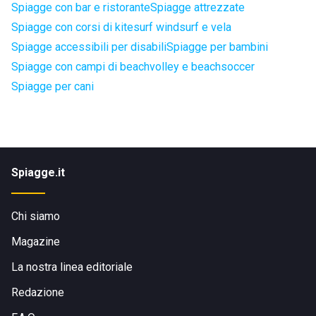
Spiagge con bar e ristorante
Spiagge attrezzate
Spiagge con corsi di kitesurf windsurf e vela
Spiagge accessibili per disabili
Spiagge per bambini
Spiagge con campi di beachvolley e beachsoccer
Spiagge per cani
Spiagge.it
Chi siamo
Magazine
La nostra linea editoriale
Redazione