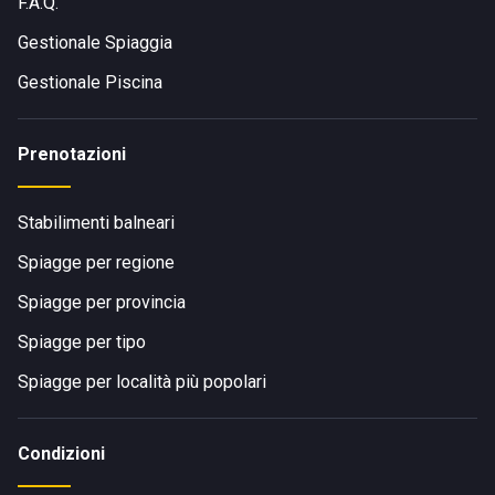
F.A.Q.
Gestionale Spiaggia
Gestionale Piscina
Prenotazioni
Stabilimenti balneari
Spiagge per regione
Spiagge per provincia
Spiagge per tipo
Spiagge per località più popolari
Condizioni