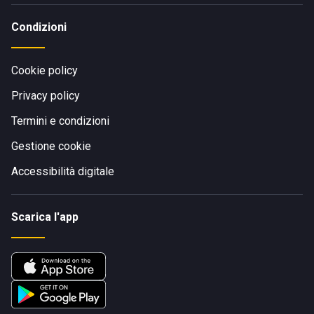
Condizioni
Cookie policy
Privacy policy
Termini e condizioni
Gestione cookie
Accessibilità digitale
Scarica l'app