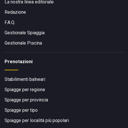
La nostra linea editoriale
Redazione
F.A.Q.
Gestionale Spiaggia
Gestionale Piscina
Prenotazioni
Stabilimenti balneari
Spiagge per regione
Spiagge per provincia
Spiagge per tipo
Spiagge per località più popolari