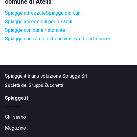
comune di Atella
Spiagge attrezzate
Spiagge per cani
Spiagge accessibili per disabili
Spiagge con bar e ristorante
Spiagge con campi di beachvolley e beachsoccer
Spiagge.it è una soluzione Spiagge Srl
Società del
Gruppo Zucchetti
Spiagge.it
Chi siamo
Magazine