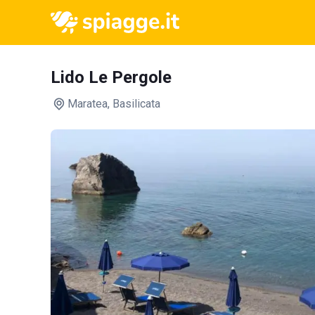
Lido Le Pergole
Maratea
, Basilicata