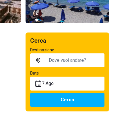
Cerca
Destinazione
Date
7 Ago
Cerca