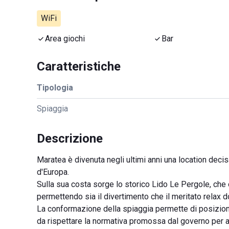
WiFi
Area giochi
Bar
Caratteristiche
Tipologia
Spiaggia
Descrizione
Maratea è divenuta negli ultimi anni una location decis
d'Europa.
Sulla sua costa sorge lo storico Lido Le Pergole, che o
permettendo sia il divertimento che il meritato relax d
La conformazione della spiaggia permette di posizionare
da rispettare la normativa promossa dal governo per a