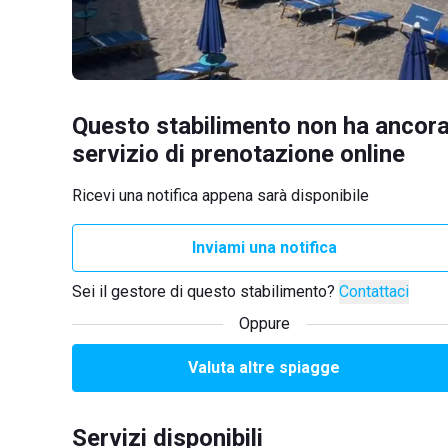
Questo stabilimento non ha ancora
servizio di prenotazione online
Ricevi una notifica appena sarà disponibile
Inviami una notifica
Sei il gestore di questo stabilimento?
Contattaci
Oppure
Valuta altre spiagge
Servizi disponibili