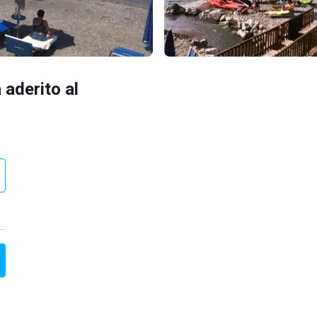
 aderito al