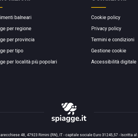
limenti balneari
Cookie policy
ge per regione
Privacy policy
ge per provincia
Termini e condizioni
ge per tipo
Gestione cookie
ge per località più popolari
Accessibilità digitale
arecchiese 48, 47923 Rimini (RN), IT - capitale sociale Euro 31245,57 - Iscritta al