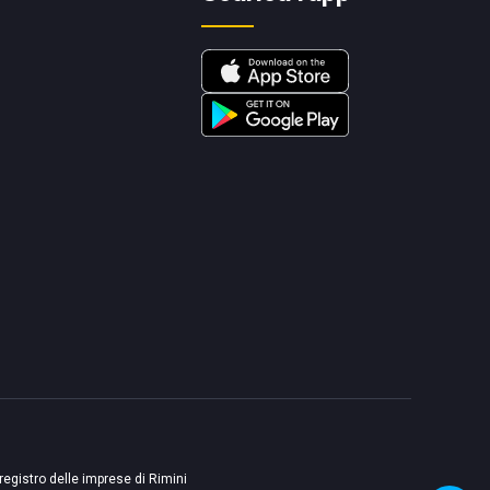
 registro delle imprese di Rimini