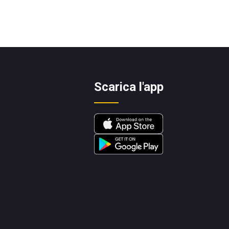
Scarica l'app