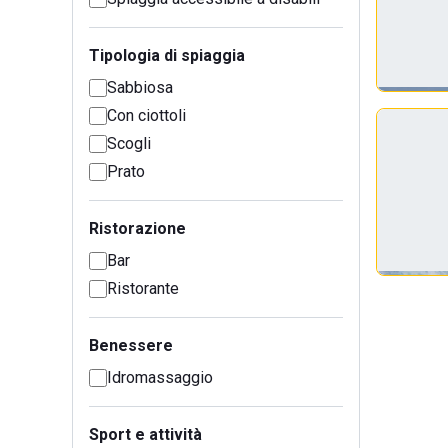
Tipologia di spiaggia
Sabbiosa
Con ciottoli
Scogli
Prato
Ristorazione
Bar
Ristorante
Benessere
Idromassaggio
Sport e attività