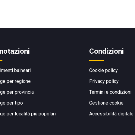
notazioni
Condizioni
limenti balneari
Cookie policy
ge per regione
Privacy policy
ge per provincia
Termini e condizioni
ge per tipo
Gestione cookie
ge per località più popolari
Accessibilità digitale