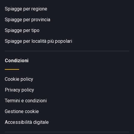
Spiagge per regione
Spiagge per provincia
Spiagge per tipo
Spiagge per località più popolari
Condizioni
Cookie policy
Privacy policy
Termini e condizioni
Gestione cookie
Accessibilità digitale