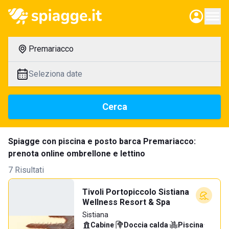
Premariacco
Seleziona date
Cerca
Spiagge con piscina e posto barca Premariacco:
prenota online ombrellone e lettino
7 Risultati
Tivoli Portopiccolo Sistiana
Wellness Resort & Spa
Sistiana
Cabine
·
Doccia calda
·
Piscina
·