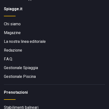
Spiagge.it
Chi siamo
Magazine
La nostra linea editoriale
Redazione
F.A.Q.
Gestionale Spiaggia
Gestionale Piscina
Prenotazioni
Stabilimenti balneari